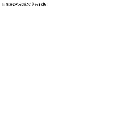
目标站对应域名没有解析!